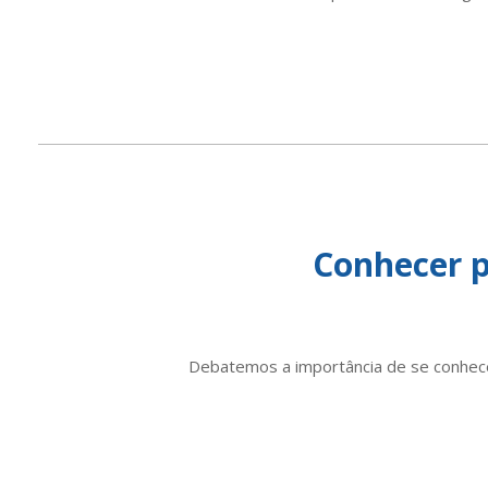
Conhecer p
Debatemos a importância de se conhecer