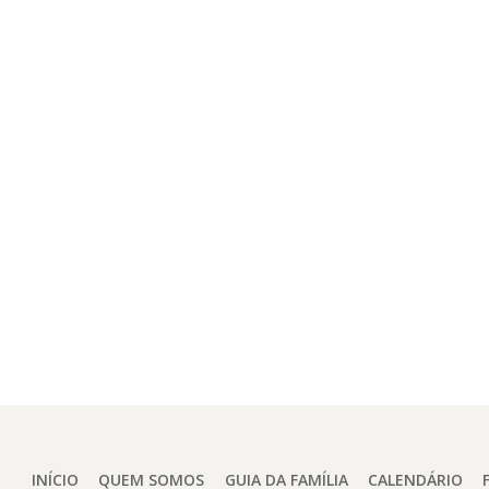
INÍCIO
QUEM SOMOS
GUIA DA FAMÍLIA
CALENDÁRIO