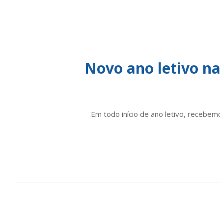
Novo ano letivo n
Em todo início de ano letivo, recebem