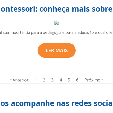
ontessori: conheça mais sobr
 sua importância para a pedagogia e para a educação e qual o le
LER MAIS
« Anterior
1
2
3
4
5
6
Próximo »
os acompanhe nas redes socia