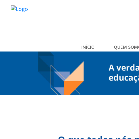
INÍCIO
QUEM SOM