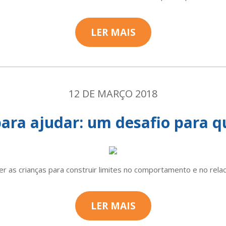
LER MAIS
12 DE MARÇO 2018
ara ajudar: um desafio para 
 as crianças para construir limites no comportamento e no rela
LER MAIS