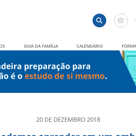
OS
GUIA DA FAMÍLIA
CALENDÁRIO
FORMA
20 DE DEZEMBRO 2018