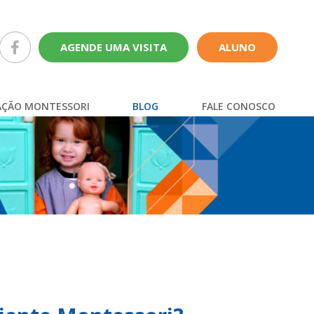
AGENDE UMA VISITA
ALUNO
ÇÃO MONTESSORI
BLOG
FALE CONOSCO