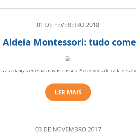
01 DE FEVEREIRO 2018
a Aldeia Montessori: tudo com
os as crianças em suas novas classes. E cuidamos de cada detalhe
LER MAIS
03 DE NOVEMBRO 2017