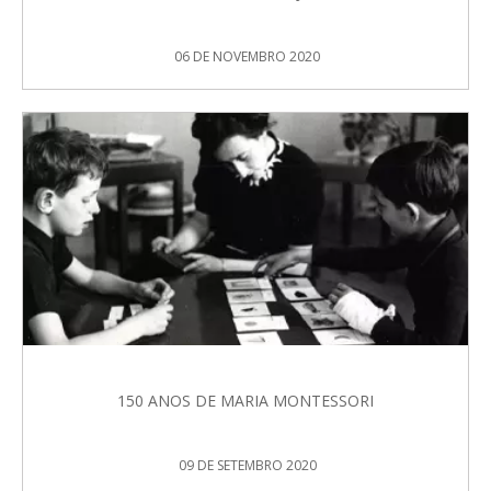
06 DE NOVEMBRO 2020
150 ANOS DE MARIA MONTESSORI
09 DE SETEMBRO 2020