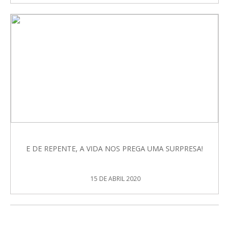
E DE REPENTE, A VIDA NOS PREGA UMA SURPRESA!
15 DE ABRIL 2020