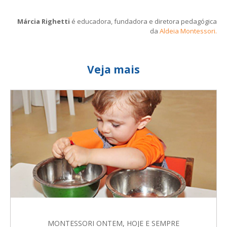
Márcia Righetti
é educadora, fundadora e diretora pedagógica
da
Aldeia Montessori.
Veja mais
MONTESSORI ONTEM, HOJE E SEMPRE