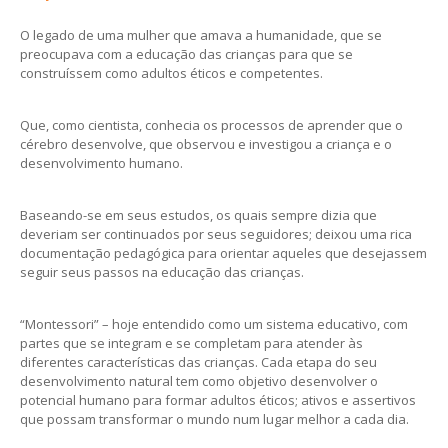
O legado de uma mulher que amava a humanidade, que se
preocupava com a educação das crianças para que se
construíssem como adultos éticos e competentes.
Que, como cientista, conhecia os processos de aprender que o
cérebro desenvolve, que observou e investigou a criança e o
desenvolvimento humano.
Baseando-se em seus estudos, os quais sempre dizia que
deveriam ser continuados por seus seguidores; deixou uma rica
documentação pedagógica para orientar aqueles que desejassem
seguir seus passos na educação das crianças.
“Montessori” – hoje entendido como um sistema educativo, com
partes que se integram e se completam para atender às
diferentes características das crianças. Cada etapa do seu
desenvolvimento natural tem como objetivo desenvolver o
potencial humano para formar adultos éticos; ativos e assertivos
que possam transformar o mundo num lugar melhor a cada dia.