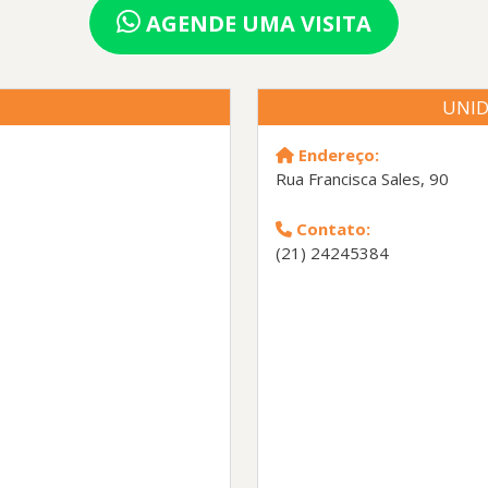
AGENDE UMA VISITA
UNID
Endereço:
Rua Francisca Sales, 90
Contato:
(21) 24245384