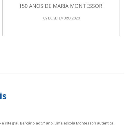
150 ANOS DE MARIA MONTESSORI
09 DE SETEMBRO 2020
is
 e integral. Berçário ao 5° ano. Uma escola Montessori autêntica.