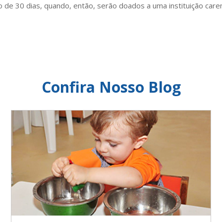
o de 30 dias, quando, então, serão doados a uma instituição care
Confira Nosso Blog