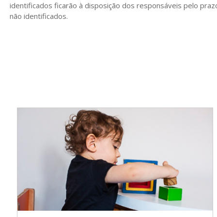
identificados ficarão à disposição dos responsáveis pelo praz
não identificados.