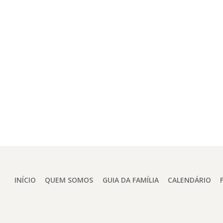
INÍCIO
QUEM SOMOS
GUIA DA FAMÍLIA
CALENDÁRIO