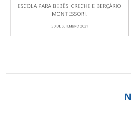
ESCOLA PARA BEBÊS. CRECHE E BERÇÁRIO
MONTESSORI.
30 DE SETEMBRO 2021
N