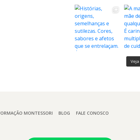
Veja 
FORMAÇÃO MONTESSORI
BLOG
FALE CONOSCO