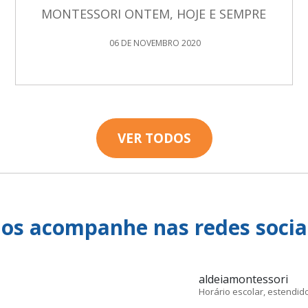
MONTESSORI ONTEM, HOJE E SEMPRE
06 DE NOVEMBRO 2020
VER TODOS
os acompanhe nas redes socia
aldeiamontessori
Horário escolar, estendido