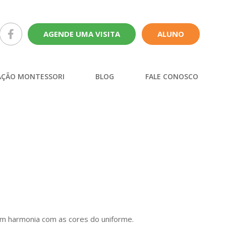
AGENDE UMA VISITA
ALUNO
ÇÃO MONTESSORI
BLOG
FALE CONOSCO
 em harmonia com as cores do uniforme.