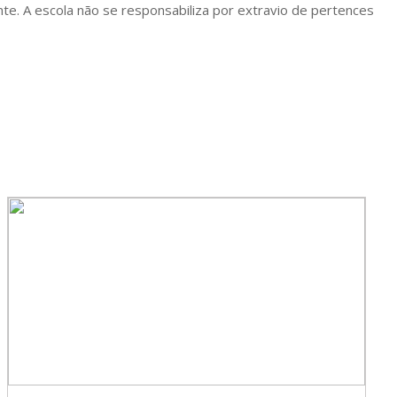
nte. A escola não se responsabiliza por extravio de pertences