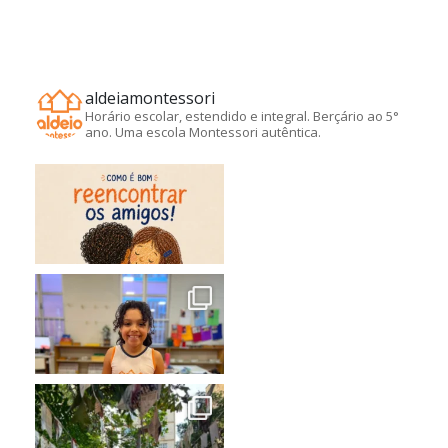
aldeiamontessori
Horário escolar, estendido e integral. Berçário ao 5°
ano. Uma escola Montessori autêntica.