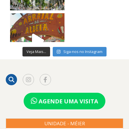
Veja Mais...
Siga-nos no Instagram
AGENDE UMA VISITA
UNIDADE - MÉIER