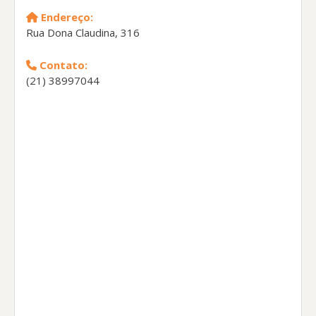
Endereço:
Rua Dona Claudina, 316
Contato:
(21) 38997044