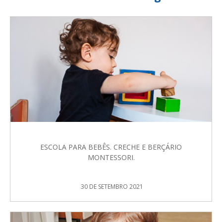
ESCOLA PARA BEBÊS. CRECHE E BERÇÁRIO
MONTESSORI.
30 DE SETEMBRO 2021