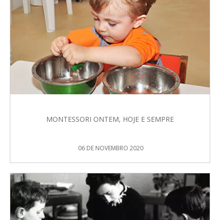
MONTESSORI ONTEM, HOJE E SEMPRE
06 DE NOVEMBRO 2020