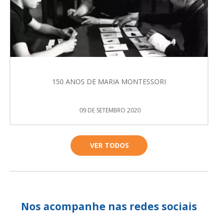
150 ANOS DE MARIA MONTESSORI
09 DE SETEMBRO 2020
VER TODOS
Nos acompanhe nas redes sociais