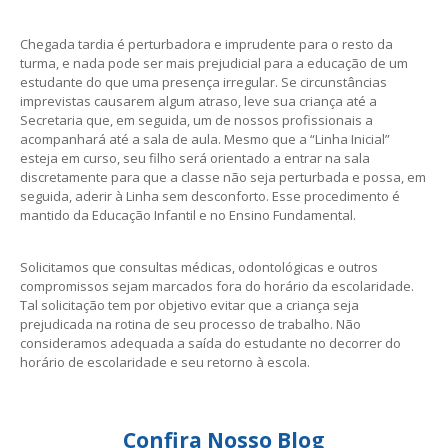
Chegada tardia é perturbadora e imprudente para o resto da
turma, e nada pode ser mais prejudicial para a educação de um
estudante do que uma presença irregular. Se circunstâncias
imprevistas causarem algum atraso, leve sua criança até a
Secretaria que, em seguida, um de nossos profissionais a
acompanhará até a sala de aula. Mesmo que a “Linha Inicial”
esteja em curso, seu filho será orientado a entrar na sala
discretamente para que a classe não seja perturbada e possa, em
seguida, aderir à Linha sem desconforto. Esse procedimento é
mantido da Educação Infantil e no Ensino Fundamental.
Solicitamos que consultas médicas, odontológicas e outros
compromissos sejam marcados fora do horário da escolaridade.
Tal solicitação tem por objetivo evitar que a criança seja
prejudicada na rotina de seu processo de trabalho. Não
consideramos adequada a saída do estudante no decorrer do
horário de escolaridade e seu retorno à escola.
Confira Nosso Blog