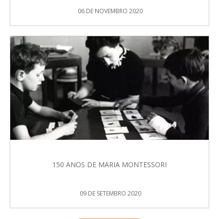
06 DE NOVEMBRO 2020
150 ANOS DE MARIA MONTESSORI
09 DE SETEMBRO 2020