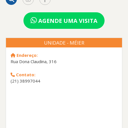
AGENDE UMA VISITA
UNIDADE - MÉIER
Endereço:
Rua Dona Claudina, 316
Contato:
(21) 38997044