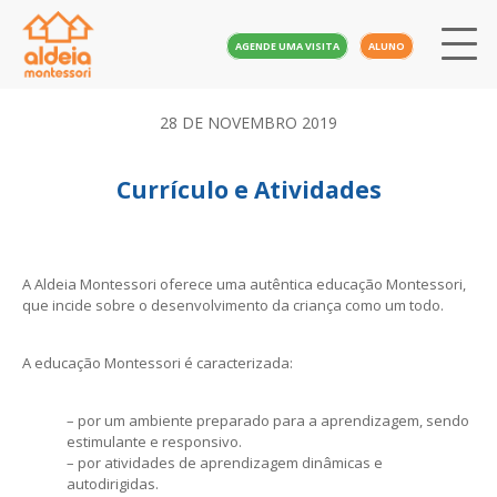
AGENDE UMA VISITA
ALUNO
28 DE NOVEMBRO 2019
Currículo e Atividades
A Aldeia Montessori oferece uma autêntica
educação Montessori,
que incide sobre o desenvolvimento da criança como um todo.
A educação Montessori é caracterizada:
– por um ambiente preparado para a aprendizagem, sendo
estimulante e responsivo.
– por atividades de aprendizagem dinâmicas e
autodirigidas.