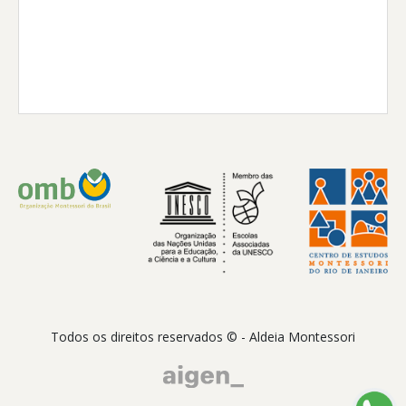
Todos os direitos reservados © - Aldeia Montessori