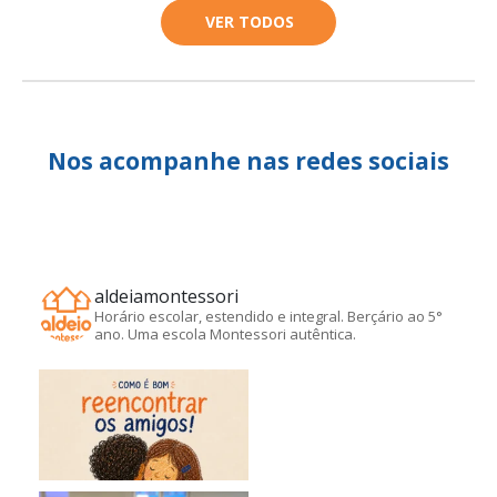
VER TODOS
Nos acompanhe nas redes sociais
aldeiamontessori
Horário escolar, estendido e integral. Berçário ao 5°
ano. Uma escola Montessori autêntica.