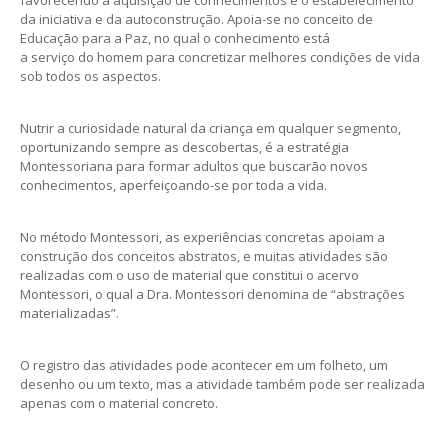
favorecendo a aquisição de conhecimentos e o estabelecimento
da iniciativa e da autoconstrução. Apoia-se no conceito de
Educação para a Paz, no qual o conhecimento está
a serviço do homem para concretizar melhores condições de vida
sob todos os aspectos.
Nutrir a curiosidade natural da criança em qualquer segmento,
oportunizando sempre as descobertas, é a estratégia
Montessoriana para formar adultos que buscarão novos
conhecimentos, aperfeiçoando-se por toda a vida.
No método Montessori, as experiências concretas apoiam a
construção dos conceitos abstratos, e muitas atividades são
realizadas com o uso de material que constitui o acervo
Montessori, o qual a Dra. Montessori denomina de “abstrações
materializadas”.
O registro das atividades pode acontecer em um folheto, um
desenho ou um texto, mas a atividade também pode ser realizada
apenas com o material concreto.