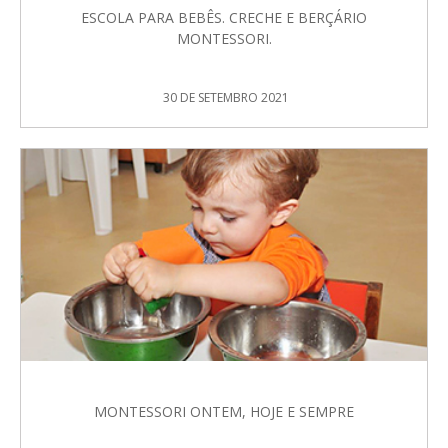
ESCOLA PARA BEBÊS. CRECHE E BERÇÁRIO
MONTESSORI.
30 DE SETEMBRO 2021
MONTESSORI ONTEM, HOJE E SEMPRE