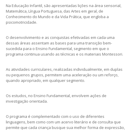
Na Educação Infantil, são apresentadas lições na área sensorial,
Matemática, Língua Portuguesa, das Artes em geral, de
Conhecimento do Mundo e da Vida Prática, que engloba a
psicomotricidade.
O desenvolvimento e as conquistas efetivadas em cada uma
dessas áreas assentam as bases para uma transição bem-
sucedida para o Ensino Fundamental, segmento em que o
programa continua usando as técnicas e os materiais Montessori.
As atividades curriculares, realizadas individualmente, em duplas
ou pequenos grupos, permitem uma aceleração ou um reforço,
quando apropriado, em qualquer segmento.
Os estudos, no Ensino Fundamental, envolvem ações de
investigação orientada.
O programa é complementado com o uso de diferentes
linguagens, bem como com um acervo literário e de consulta que
permite que cada criança busque sua melhor forma de expressão,