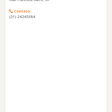
Contato:
(21) 24245384