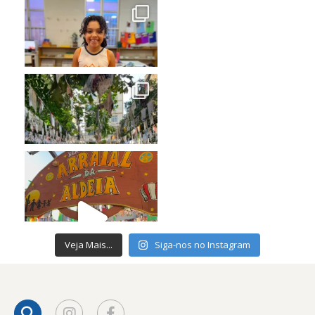
Veja Mais...
Siga-nos no Instagram