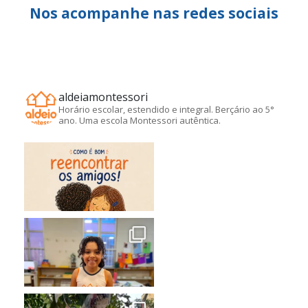
Nos acompanhe nas redes sociais
aldeiamontessori
Horário escolar, estendido e integral. Berçário ao 5°
ano. Uma escola Montessori autêntica.