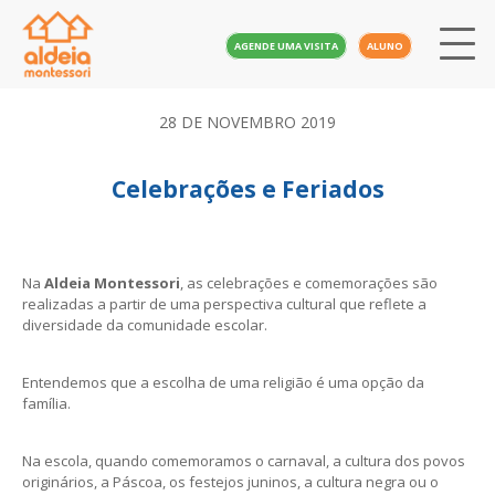
AGENDE UMA VISITA
ALUNO
28 DE NOVEMBRO 2019
Celebrações e Feriados
Na
Aldeia Montessori
, as celebrações e comemorações são
realizadas a partir de uma perspectiva cultural que reflete a
diversidade da comunidade escolar.
Entendemos que a escolha de uma religião é uma opção da
família.
Na escola, quando comemoramos o carnaval, a cultura dos povos
originários, a Páscoa, os festejos juninos, a cultura negra ou o