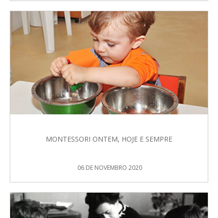
MONTESSORI ONTEM, HOJE E SEMPRE
06 DE NOVEMBRO 2020