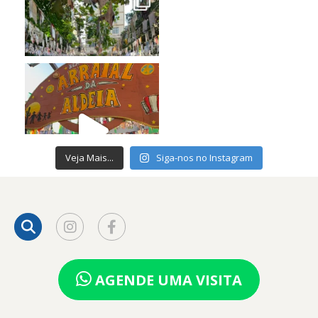
Veja Mais...
Siga-nos no Instagram
AGENDE UMA VISITA