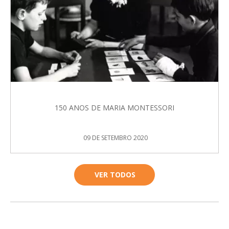
150 ANOS DE MARIA MONTESSORI
09 DE SETEMBRO 2020
VER TODOS