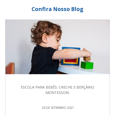
Confira Nosso Blog
ESCOLA PARA BEBÊS. CRECHE E BERÇÁRIO
MONTESSORI.
30 DE SETEMBRO 2021